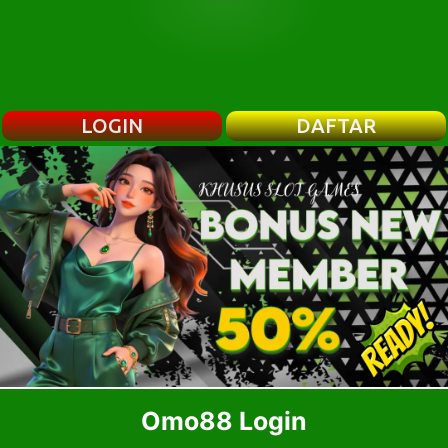
LOGIN
DAFTAR
Omo88 Login